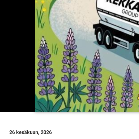
26 kesäkuun, 2026