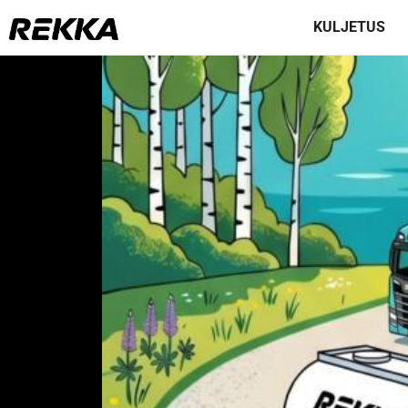
KULJETUS