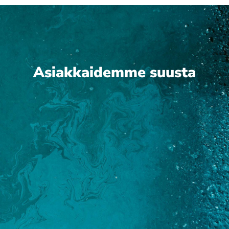
Asiakkaidemme suusta