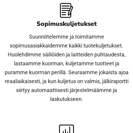
Sopimuskuljetukset
Suunnittelemme ja toimitamme
sopimusasiakkaidemme kaikki tuotekuljetukset.
Huolehdimme säiliöiden ja laitteiden puhtaudesta,
lastaamme kuorman, kuljetamme tuotteet ja
puramme kuorman perillä. Seuraamme jokaista ajoa
reaaliaikaisesti, ja kun kuljetus on valmis, jälkiraportti
siirtyy automaattisesti järjestelmäämme ja
laskutukseen.