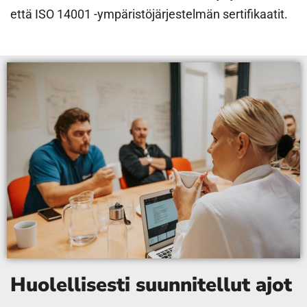
että ISO 14001 -ympäristöjärjestelmän sertifikaatit.
Huolellisesti suunnitellut ajot