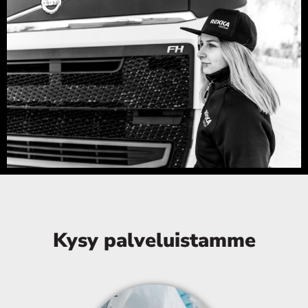
Kysy palveluistamme