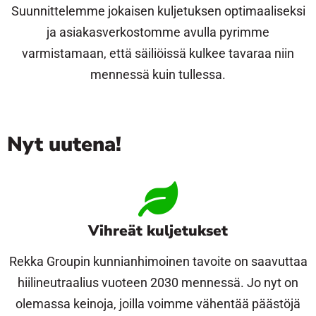
Suunnittelemme jokaisen kuljetuksen optimaaliseksi
ja asiakasverkostomme avulla pyrimme
varmistamaan, että säiliöissä kulkee tavaraa niin
mennessä kuin tullessa.
Nyt uutena!
Vihreät kuljetukset
Rekka Groupin kunnianhimoinen tavoite on saavuttaa
hiilineutraalius vuoteen 2030 mennessä. Jo nyt on
olemassa keinoja, joilla voimme vähentää päästöjä