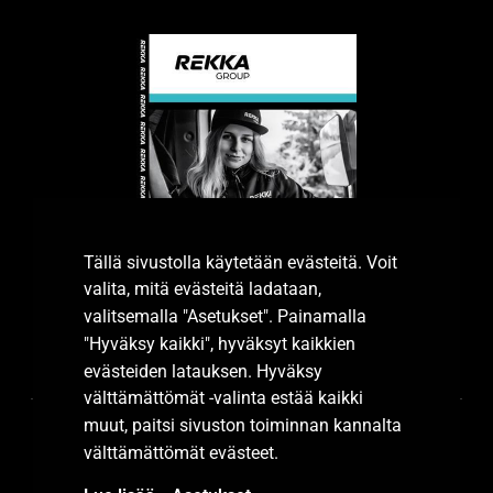
Tällä sivustolla käytetään evästeitä. Voit
valita, mitä evästeitä ladataan,
valitsemalla "Asetukset". Painamalla
"Hyväksy kaikki", hyväksyt kaikkien
Tutustu esitteeseemme.
evästeiden latauksen. Hyväksy
välttämättömät -valinta estää kaikki
muut, paitsi sivuston toiminnan kannalta
välttämättömät evästeet.