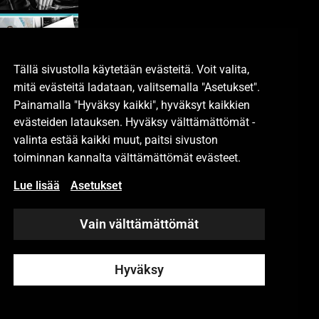
sitteeseemme.
Tällä sivustolla käytetään evästeitä. Voit valita,
mitä evästeitä ladataan, valitsemalla "Asetukset".
Painamalla "Hyväksy kaikki", hyväksyt kaikkien
evästeiden latauksen. Hyväksy välttämättömät -
valinta estää kaikki muut, paitsi sivuston
toiminnan kannalta välttämättömät evästeet.
Lue lisää
Asetukset
Vain välttämättömät
Hyväksy