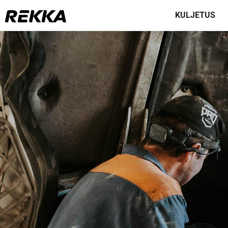
KULJETUS