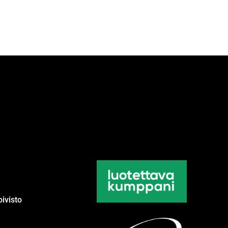
ivisto