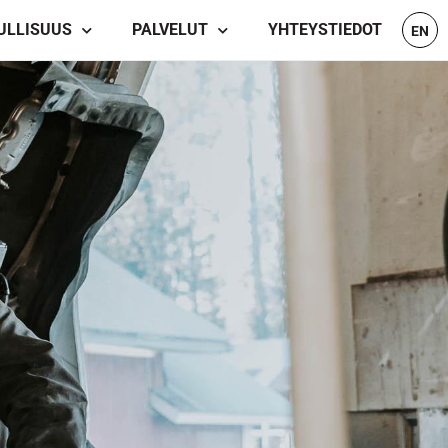
ULLISUUS
PALVELUT
YHTEYSTIEDOT
EN