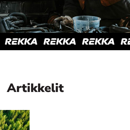
Artikkelit