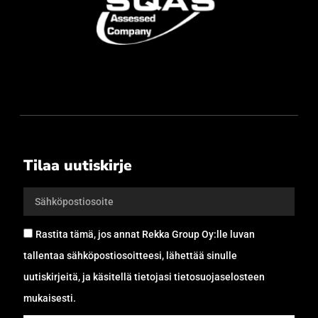
Tilaa uutiskirje
Rastita tämä, jos annat Rekka Group Oy:lle luvan
tallentaa sähköpostiosoitteesi, lähettää sinulle
uutiskirjeitä, ja käsitellä tietojasi tietosuojaselosteen
mukaisesti.