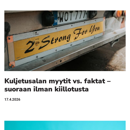
Kuljetusalan myytit vs. faktat –
suoraan ilman kiillotusta
17.4.2026