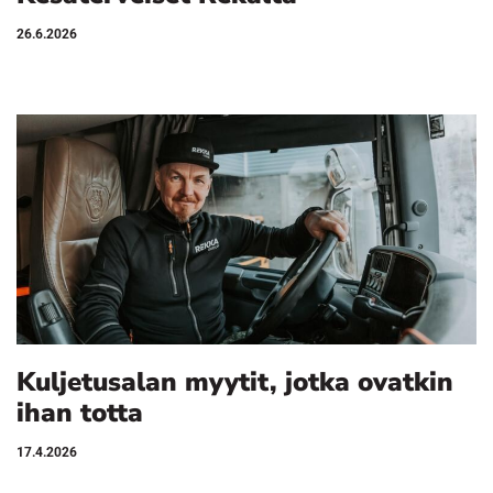
26.6.2026
Kuljetusalan myytit, jotka ovatkin
ihan totta
17.4.2026