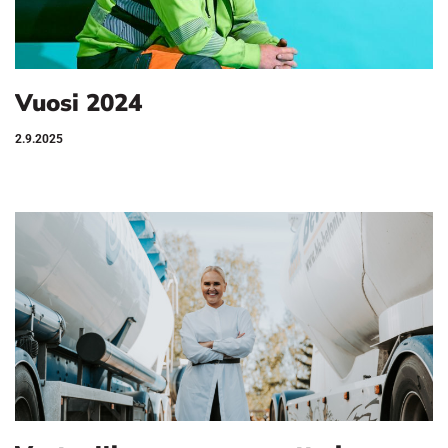
Vuosi 2024
2.9.2025