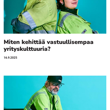
Miten kehittää vastuullisempaa
yrityskulttuuria?
16.9.2025