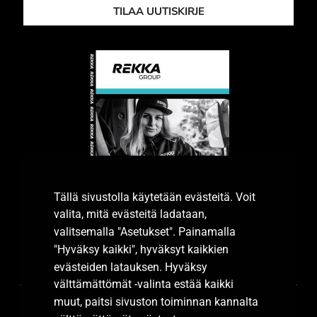
TILAA UUTISKIRJE
Tällä sivustolla käytetään evästeitä. Voit
valita, mitä evästeitä ladataan,
valitsemalla "Asetukset". Painamalla
"Hyväksy kaikki", hyväksyt kaikkien
Tutustu esitteeseemme.
evästeiden latauksen. Hyväksy
välttämättömät -valinta estää kaikki
muut, paitsi sivuston toiminnan kannalta