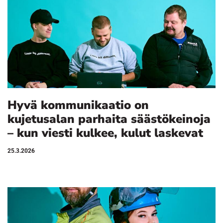
Hyvä kommunikaatio on
kujetusalan parhaita säästökeinoja
– kun viesti kulkee, kulut laskevat
25.3.2026