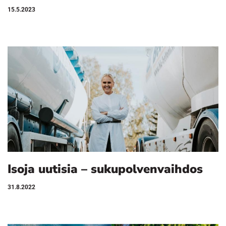
15.5.2023
Isoja uutisia – sukupolvenvaihdos
31.8.2022